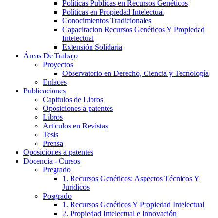
Políticas Publicas en Recursos Genéticos
Políticas en Propiedad Intelectual
Conocimientos Tradicionales
Capacitacion Recursos Genéticos Y Propiedad
Intelectual
Extensión Solidaria
Áreas De Trabajo
Proyectos
Observatorio en Derecho, Ciencia y Tecnología
Enlaces
Publicaciones
Capitulos de Libros
Oposiciones a patentes
Libros
Artículos en Revistas
Tesis
Prensa
Oposiciones a patentes
Docencia - Cursos
Pregrado
1. Recursos Genéticos: Aspectos Técnicos Y
Jurídicos
Posgrado
1. Recursos Genéticos Y Propiedad Intelectual
2. Propiedad Intelectual e Innovación