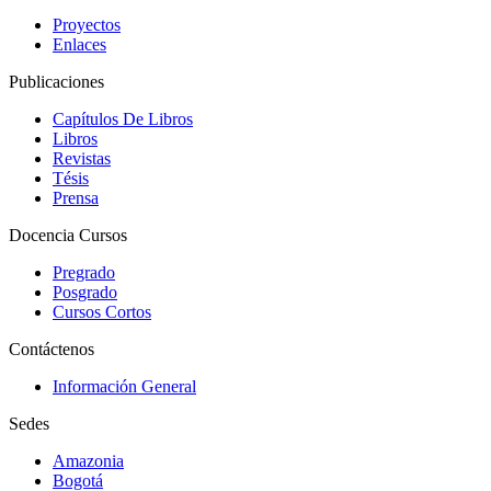
Proyectos
Enlaces
Publicaciones
Capítulos De Libros
Libros
Revistas
Tésis
Prensa
Docencia Cursos
Pregrado
Posgrado
Cursos Cortos
Contáctenos
Información General
Sedes
Amazonia
Bogotá