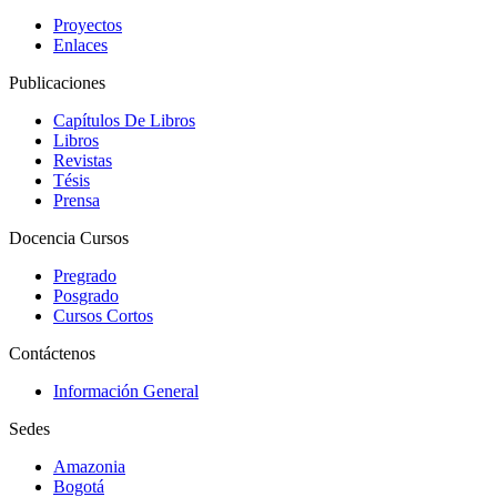
Proyectos
Enlaces
Publicaciones
Capítulos De Libros
Libros
Revistas
Tésis
Prensa
Docencia Cursos
Pregrado
Posgrado
Cursos Cortos
Contáctenos
Información General
Sedes
Amazonia
Bogotá