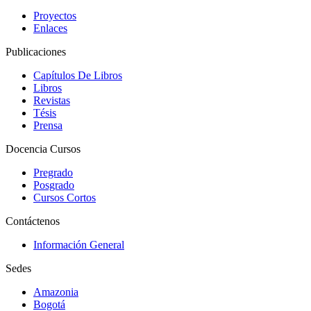
Proyectos
Enlaces
Publicaciones
Capítulos De Libros
Libros
Revistas
Tésis
Prensa
Docencia Cursos
Pregrado
Posgrado
Cursos Cortos
Contáctenos
Información General
Sedes
Amazonia
Bogotá