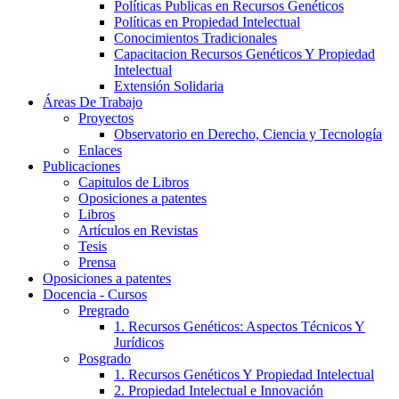
Políticas Publicas en Recursos Genéticos
Políticas en Propiedad Intelectual
Conocimientos Tradicionales
Capacitacion Recursos Genéticos Y Propiedad
Intelectual
Extensión Solidaria
Áreas De Trabajo
Proyectos
Observatorio en Derecho, Ciencia y Tecnología
Enlaces
Publicaciones
Capitulos de Libros
Oposiciones a patentes
Libros
Artículos en Revistas
Tesis
Prensa
Oposiciones a patentes
Docencia - Cursos
Pregrado
1. Recursos Genéticos: Aspectos Técnicos Y
Jurídicos
Posgrado
1. Recursos Genéticos Y Propiedad Intelectual
2. Propiedad Intelectual e Innovación