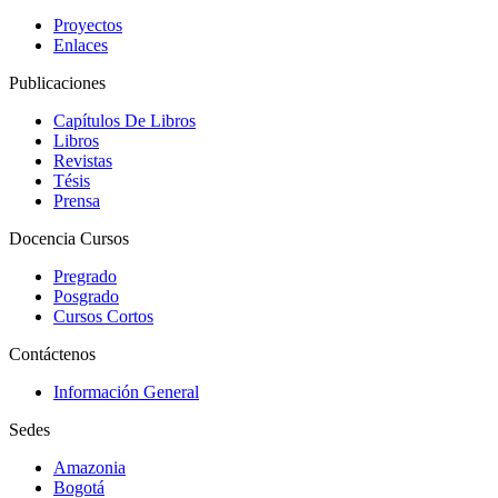
Proyectos
Enlaces
Publicaciones
Capítulos De Libros
Libros
Revistas
Tésis
Prensa
Docencia Cursos
Pregrado
Posgrado
Cursos Cortos
Contáctenos
Información General
Sedes
Amazonia
Bogotá