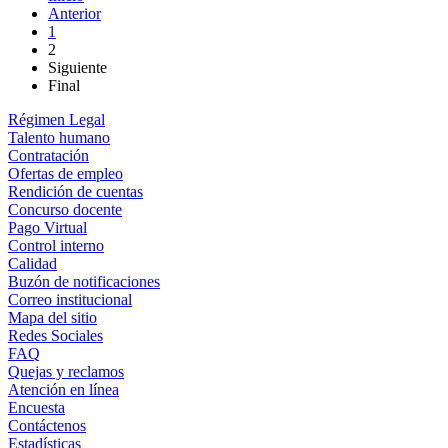
Anterior
1
2
Siguiente
Final
Régimen Legal
Talento humano
Contratación
Ofertas de empleo
Rendición de cuentas
Concurso docente
Pago Virtual
Control interno
Calidad
Buzón de notificaciones
Correo institucional
Mapa del sitio
Redes Sociales
FAQ
Quejas y reclamos
Atención en línea
Encuesta
Contáctenos
Estadísticas