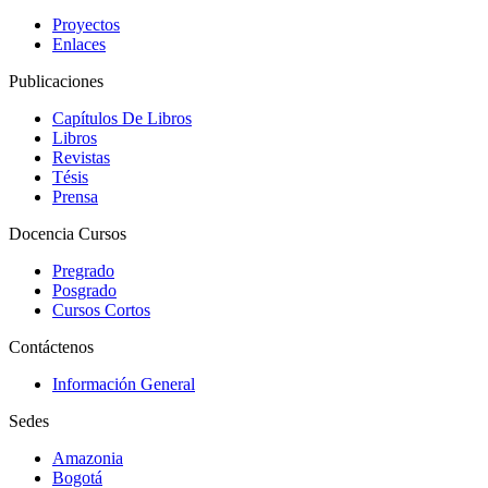
Proyectos
Enlaces
Publicaciones
Capítulos De Libros
Libros
Revistas
Tésis
Prensa
Docencia Cursos
Pregrado
Posgrado
Cursos Cortos
Contáctenos
Información General
Sedes
Amazonia
Bogotá