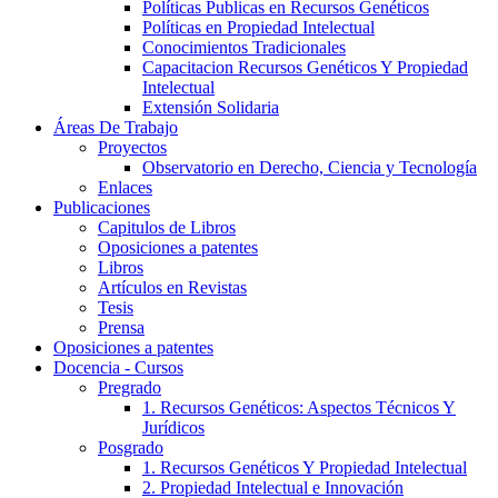
Políticas Publicas en Recursos Genéticos
Políticas en Propiedad Intelectual
Conocimientos Tradicionales
Capacitacion Recursos Genéticos Y Propiedad
Intelectual
Extensión Solidaria
Áreas De Trabajo
Proyectos
Observatorio en Derecho, Ciencia y Tecnología
Enlaces
Publicaciones
Capitulos de Libros
Oposiciones a patentes
Libros
Artículos en Revistas
Tesis
Prensa
Oposiciones a patentes
Docencia - Cursos
Pregrado
1. Recursos Genéticos: Aspectos Técnicos Y
Jurídicos
Posgrado
1. Recursos Genéticos Y Propiedad Intelectual
2. Propiedad Intelectual e Innovación